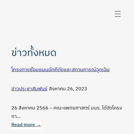
ข้าม
ไป
ยัง
เนื้อหา
ข่าวทั้งหมด
โครงการซ้อมแผนอัคคีภัยและสถานการณ์ฉุกเฉิน
ข่าวประชาสัมพันธ์
•
สิงหาคม 26, 2023
26 สิงหาคม 2566 – คณะแพทยศาสตร์ มนร. ได้จัดโครง
กา…
Read more →
: